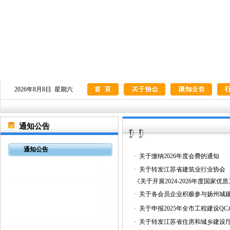
2026年8月8日 星期六
通知公告
通知公告
·
关于缴纳2026年度会费的通知
·
关于转发江苏省建筑业行业协会
《关于开展2024-2026年度国家
·
关于各会员企业积极参与扬州城
·
关于申报2025年全市工程建设Q
·
关于转发江苏省住房和城乡建设