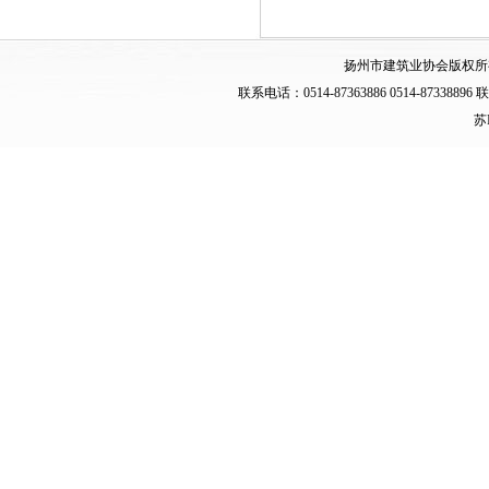
扬州市建筑业协会版权所
联系电话：0514-87363886 0514-873
苏I