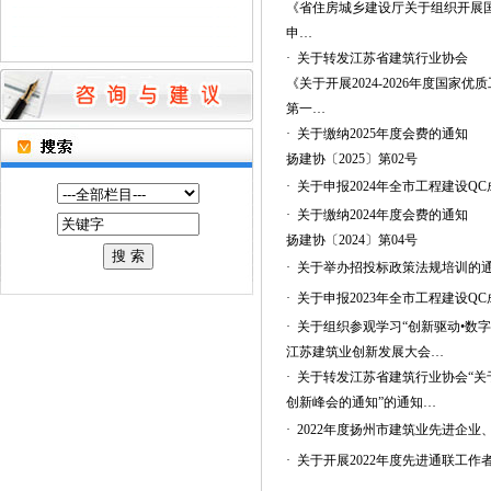
《省住房城乡建设厅关于组织开展
申…
·
关于转发江苏省建筑行业协会
《关于开展2024-2026年度国家优
第一…
·
关于缴纳2025年度会费的通知
扬建协〔2025〕第02号
·
关于申报2024年全市工程建设Q
·
关于缴纳2024年度会费的通知
扬建协〔2024〕第04号
·
关于举办招投标政策法规培训的
·
关于申报2023年全市工程建设Q
·
关于组织参观学习“创新驱动•数字赋
江苏建筑业创新发展大会…
·
关于转发江苏省建筑行业协会“关于
创新峰会的通知”的通知…
·
2022年度扬州市建筑业先进企
·
关于开展2022年度先进通联工